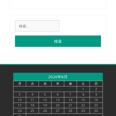
検
索:
2026年8月
月
火
水
木
金
土
日
1
2
3
4
5
6
7
8
9
10
11
12
13
14
15
16
17
18
19
20
21
22
23
24
25
26
27
28
29
30