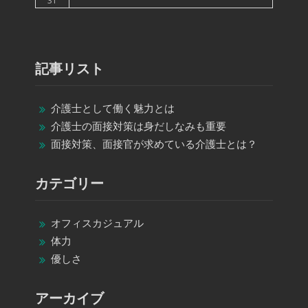
31
記事リスト
介護士として働く魅力とは
介護士の面接対策は身だしなみも重要
面接対策、面接官が求めている介護士とは？
カテゴリー
オフィスカジュアル
体力
優しさ
アーカイブ